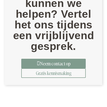
kunnen we
helpen? Vertel
het ons tijdens
een vrijblijvend
gesprek.
Neem contact op
Gratis kennismaking