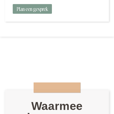
Plan een gesprek
Waarmee