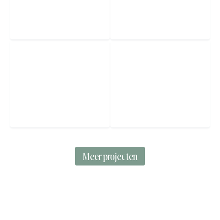
Meer projecten