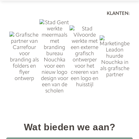
KLANTEN:
Wat bieden we aan?