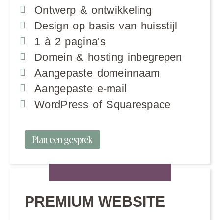
Ontwerp & ontwikkeling
Design op basis van huisstijl
1 à 2 pagina's
Domein & hosting inbegrepen
Aangepaste domeinnaam
Aangepaste e-mail
WordPress of Squarespace
Plan een gesprek
PREMIUM WEBSITE