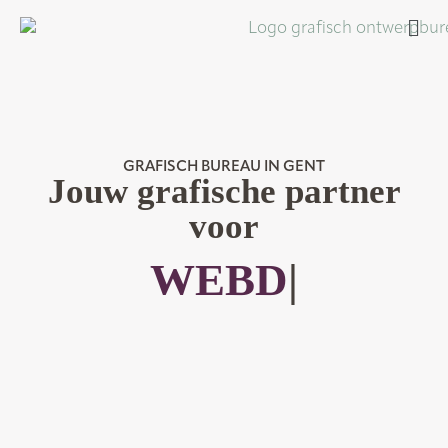
GRAFISCH BUREAU IN GENT
Jouw grafische partner
voor
DRUKWERK
|