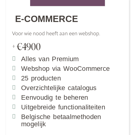
E-COMMERCE
Voor wie nood heeft aan een webshop.
€4900
+
Alles van Premium
Webshop via WooCommerce
25 producten
Overzichtelijke catalogus
Eenvoudig te beheren
Uitgebreide functionaliteiten
Belgische betaalmethoden
mogelijk