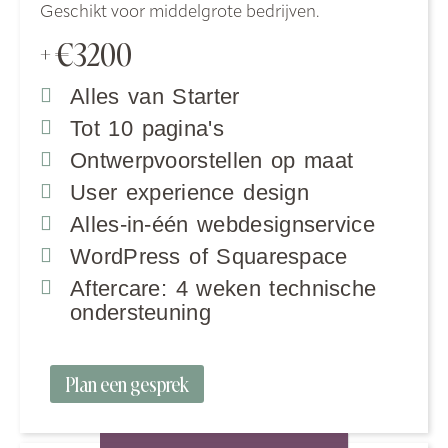
Geschikt voor middelgrote bedrijven.
€3200
+
Alles van Starter
Tot 10 pagina's
Ontwerpvoorstellen op maat
User experience design
Alles-in-één webdesignservice
WordPress of Squarespace
Aftercare: 4 weken technische
ondersteuning
Plan een gesprek