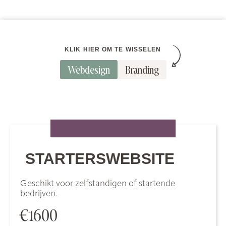
KLIK HIER OM TE WISSELEN
Webdesign
Branding
STARTERSWEBSITE
Geschikt voor zelfstandigen of startende
bedrijven.
€1600