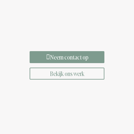
Neem contact op
Bekijk ons werk