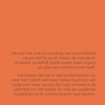
We zien het vaak bij branding: een verschillende
visuele stijl bij social media, de website en
drukwerk. Je bedrijf maakt zoveel meer impact
als alles een uniforme look heeft.
Niet alleen ziet het er veel professioneler uit,
maar het creëert veel meer herkenbaarheid, wat
zorgt voor meer succes. Een logo ontwerp is dé
identiteit van het bedrijf. En met een passende
huisstijl kan je dit communiceren naar klanten.