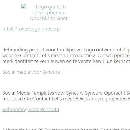
IntelliProve: Logo ontwerp
Rebranding project voor Intelliprove: Logo ontwerp Intel
website Contact Let’s meet 1. Introductie 2. Ontwerpproce
merkidentiteit te vernieuwen en te versterken. Hun kernacti
Social media voor Syncura
Social Media Templates voor Syncura Syncura Opdracht So
met Lead On Contact Let’s meet Bekijk andere projecten 
Rebranding voor Renovita